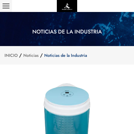
NOTICIAS DE LA INDUSTRIA
/
/
INICIO
Noticias
Noticias de la Industria