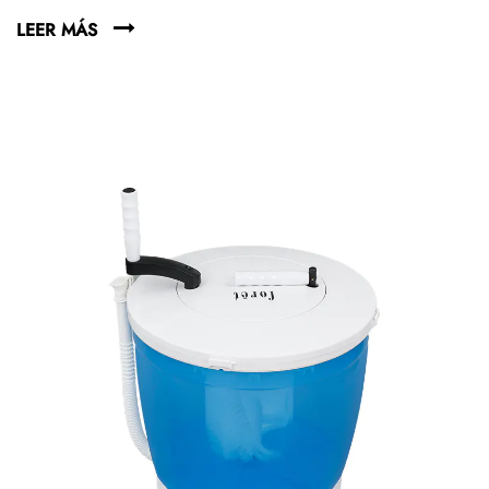
LEER MÁS