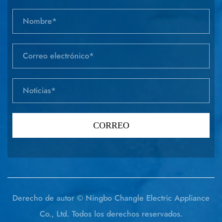
Derecho de autor © Ningbo Changle Electric Appliance
Co., Ltd. Todos los derechos reservados.