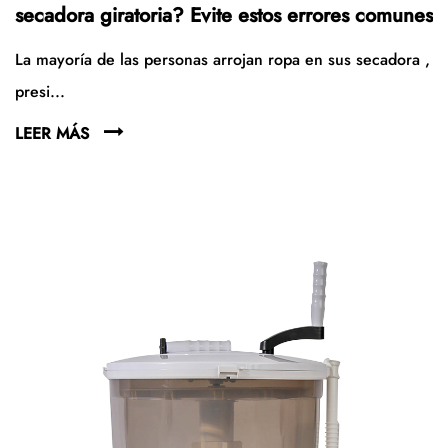
secadora giratoria? Evite estos errores comunes
La mayoría de las personas arrojan ropa en sus secadora ,
presi...
LEER MÁS