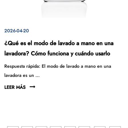
2026-04-20
¿Qué es el modo de lavado a mano en una
lavadora? Cómo funciona y cuándo usarlo
Respuesta rápida: El modo de lavado a mano en una
lavadora es un ...
LEER MÁS