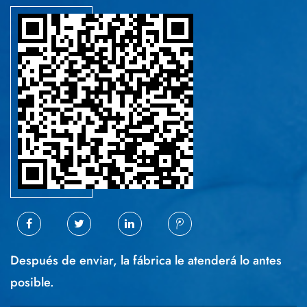
Después de enviar, la fábrica le atenderá lo antes
posible.