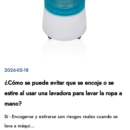
2026-05-18
¿Cómo se puede evitar que se encoja o se
estire al usar una lavadora para lavar la ropa a
mano?
Sí - Encogerse y estirarse son riesgos reales cuando se
lava a máqui...