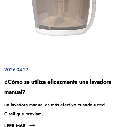
2026-04-27
¿Cómo se utiliza eficazmente una lavadora
manual?
un lavadora manual es más efectivo cuando usted
Clasifique previam...
LEER MÁS