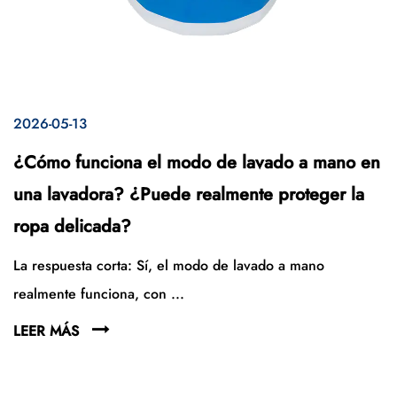
2026-05-13
¿Cómo funciona el modo de lavado a mano en
una lavadora? ¿Puede realmente proteger la
ropa delicada?
La respuesta corta: Sí, el modo de lavado a mano
realmente funciona, con ...
LEER MÁS