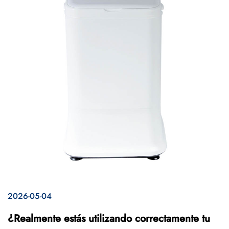
2026-05-04
¿Realmente estás utilizando correctamente tu