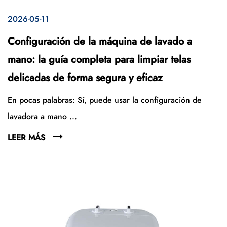
2026-05-11
Configuración de la máquina de lavado a
mano: la guía completa para limpiar telas
delicadas de forma segura y eficaz
En pocas palabras: Sí, puede usar la configuración de
lavadora a mano ...
LEER MÁS