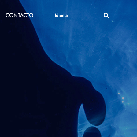
CONTACTO
Idioma