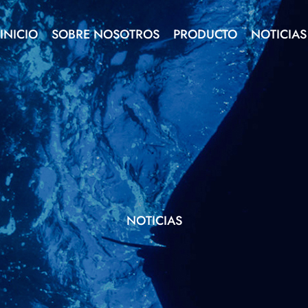
INICIO
SOBRE NOSOTROS
PRODUCTO
NOTICIAS
NOTICIAS