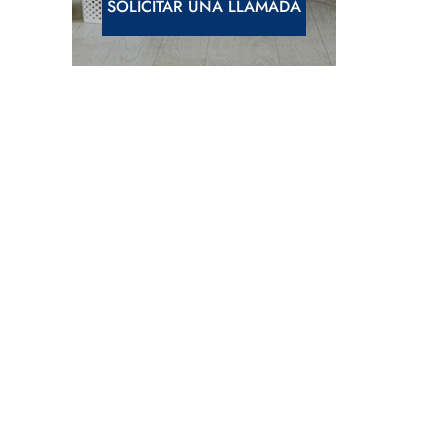
SOLICITAR UNA LLAMADA