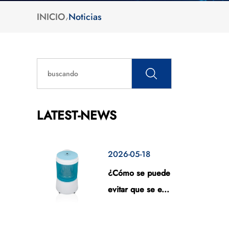
INICIO
Noticias
/
LATEST-NEWS
2026-05-18
¿Cómo se puede
evitar que se e...