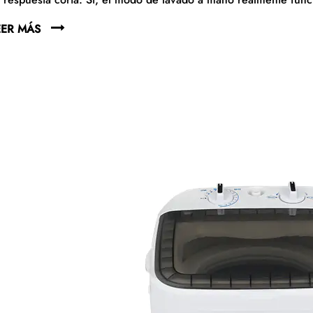
EER MÁS